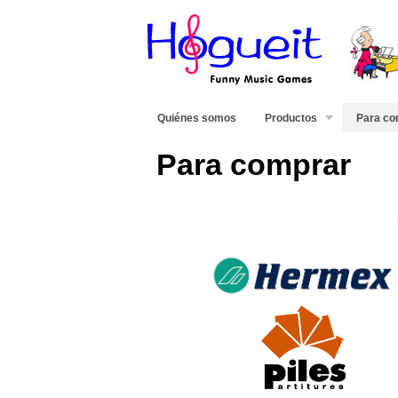
Quiénes somos
Productos
Para co
Para comprar