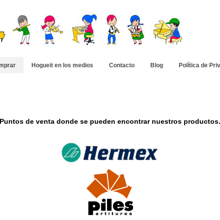
mprar
Hogueit en los medios
Contacto
Blog
Política de Pri
Puntos de venta donde se pueden encontrar nuestros productos